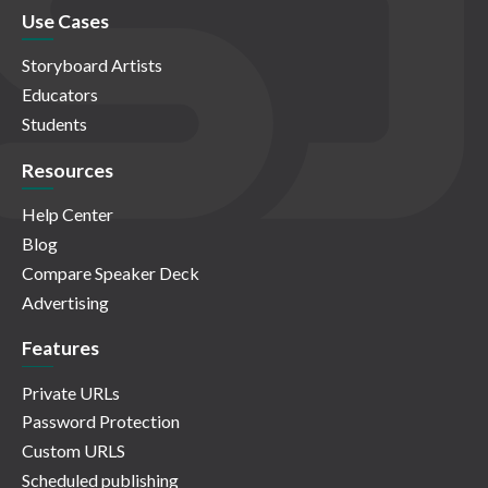
Use Cases
Storyboard Artists
Educators
Students
Resources
Help Center
Blog
Compare Speaker Deck
Advertising
Features
Private URLs
Password Protection
Custom URLS
Scheduled publishing