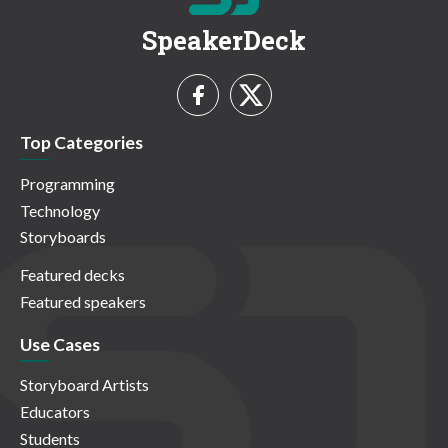
SpeakerDeck
Top Categories
Programming
Technology
Storyboards
Featured decks
Featured speakers
Use Cases
Storyboard Artists
Educators
Students