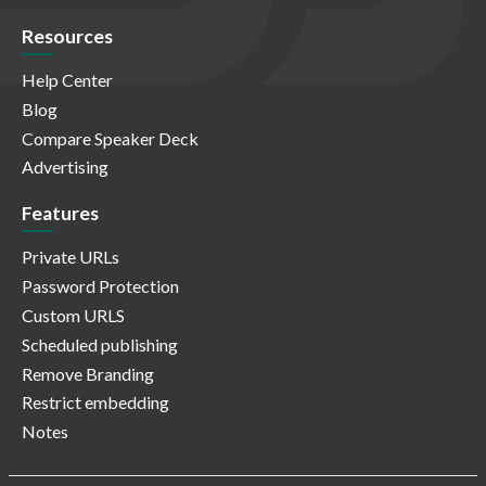
Resources
Help Center
Blog
Compare Speaker Deck
Advertising
Features
Private URLs
Password Protection
Custom URLS
Scheduled publishing
Remove Branding
Restrict embedding
Notes