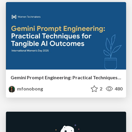
Gemini Prompt Engineering: Practical Techniques for Tangible AI Outcomes
mfonobong
2
480