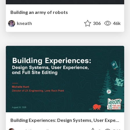
Building an army of robots
kneath
306
46k
Building Experiences: Design Systems, User Experience, and Full Site Editing