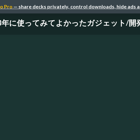
o Pro
— share decks privately, control downloads, hide ads 
23年に使ってみてよかったガジェット/開