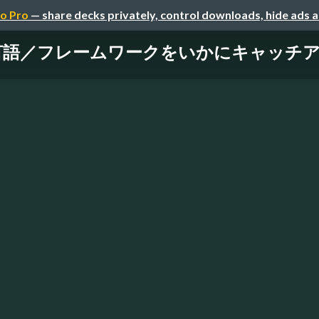
o Pro
— share decks privately, control downloads, hide ads 
言語／フレームワークをいかにキャッチ