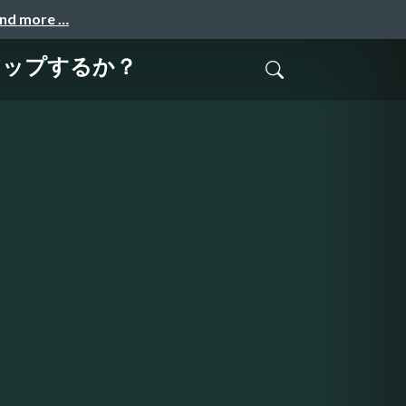
and more …
アップするか？