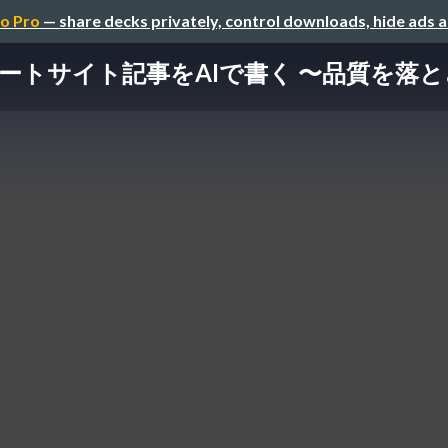
o Pro
— share decks privately, control downloads, hide ads 
サポートサイト記事をAIで書く 〜品質を落とさ