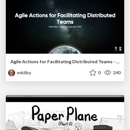
Agile Actions for Facilitating Distributed Teams - ADO2019
mkilby
0
240