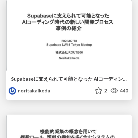
Supabaseに支えられて可能となった AIコーディング時代の新しい開発プロセス 事例の紹介
noritakaikeda
2
440