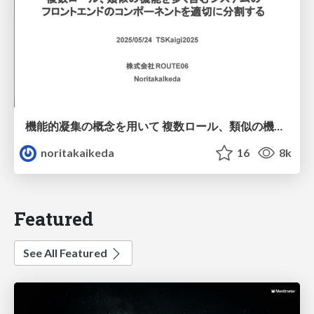
機能的凝集の概念を用いて 複数ロール、類似の機能を多く含むシステムの フロントエンドのコンポーネントを適切に分割する
noritakaikeda
16
8k
Featured
See All Featured