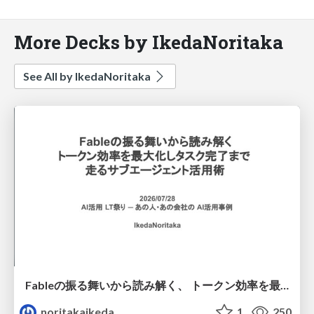
More Decks by IkedaNoritaka
See All by IkedaNoritaka
Fableの振る舞いから読み解く、 トークン効率を最大化しタスク完了まで走るサブエージェント活用術
noritakaikeda
1
250