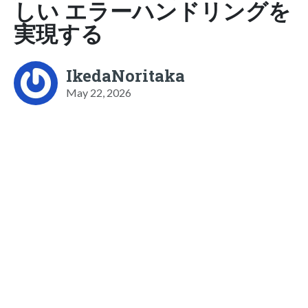
しい エラーハンドリングを
実現する
IkedaNoritaka
May 22, 2026