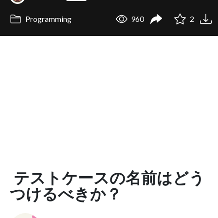
Programming
960
2
テストケースの名前はどう
つけるべきか？