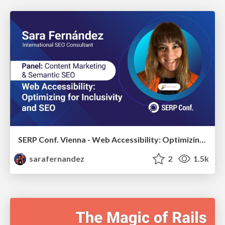
SERP Conf. Vienna - Web Accessibility: Optimizing for Inclusivity and SEO
sarafernandez
2
1.5k