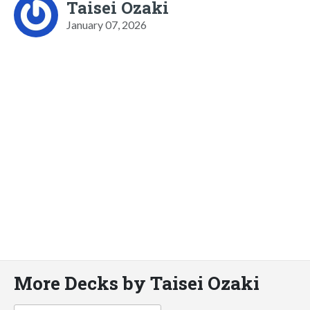
Taisei Ozaki
January 07, 2026
More Decks by Taisei Ozaki