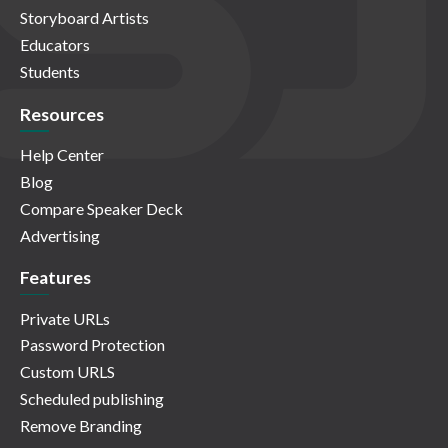
Storyboard Artists
Educators
Students
Resources
Help Center
Blog
Compare Speaker Deck
Advertising
Features
Private URLs
Password Protection
Custom URLS
Scheduled publishing
Remove Branding