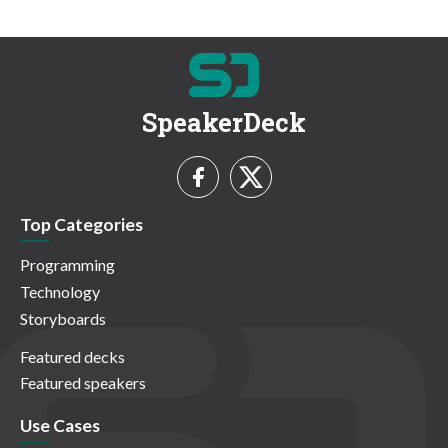
SpeakerDeck
Top Categories
Programming
Technology
Storyboards
Featured decks
Featured speakers
Use Cases