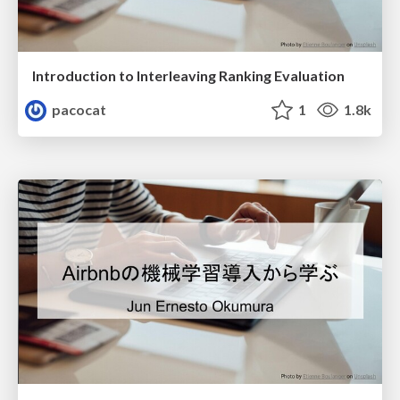
Introduction to Interleaving Ranking Evaluation
pacocat
1
1.8k