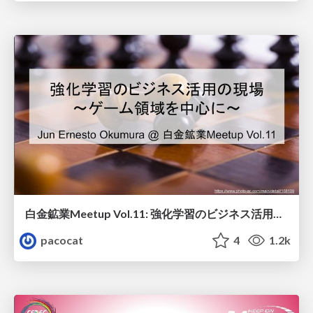
白金鉱業Meetup Vol.11: 強化学習のビジネス活用の現場
pacocat
4
1.2k