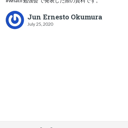
#whatif勉強会 で発表した際の資料です。
Jun Ernesto Okumura
July 25, 2020