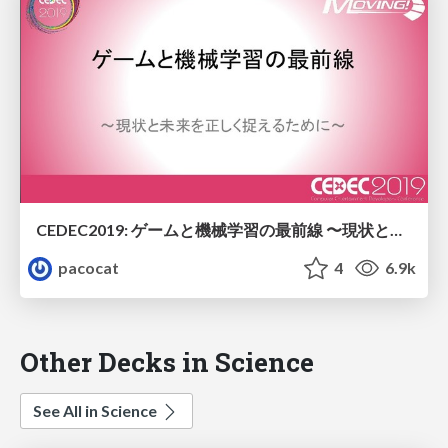
CEDEC2019: ゲームと機械学習の最前線 〜現状と未来を正しく捉えるために〜
pacocat
4
6.9k
Other Decks in Science
See All in Science