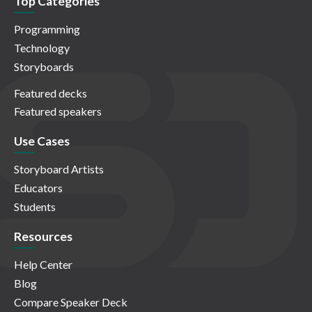
Top Categories
Programming
Technology
Storyboards
Featured decks
Featured speakers
Use Cases
Storyboard Artists
Educators
Students
Resources
Help Center
Blog
Compare Speaker Deck