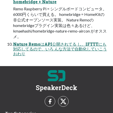
homebridge + Nature
Remo Raspberry Pi = シングルボードコンピュータ。
6000円くらいで買える。 homebridge = HomeKitの
非公式オープンソース実装。 Nature Remoの
homebridgeプラグイン実装は色々あるけど、
kmaehashi/homebridge-nature-remo-aircon がオスス
メ。
Nature RemoはAPI公開されてる し、IFTTTにも
対応してるので、いろ んな方法で自動化していこう
おわり
SpeakerDeck