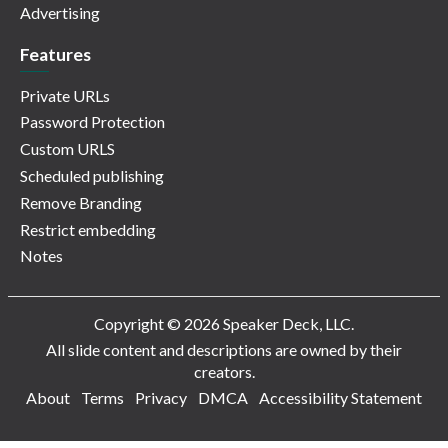
Advertising
Features
Private URLs
Password Protection
Custom URLS
Scheduled publishing
Remove Branding
Restrict embedding
Notes
Copyright © 2026 Speaker Deck, LLC.
All slide content and descriptions are owned by their
creators.
About
Terms
Privacy
DMCA
Accessibility Statement