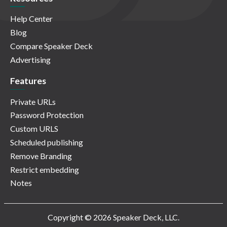
Help Center
Blog
Compare Speaker Deck
Advertising
Features
Private URLs
Password Protection
Custom URLS
Scheduled publishing
Remove Branding
Restrict embedding
Notes
Copyright © 2026 Speaker Deck, LLC.