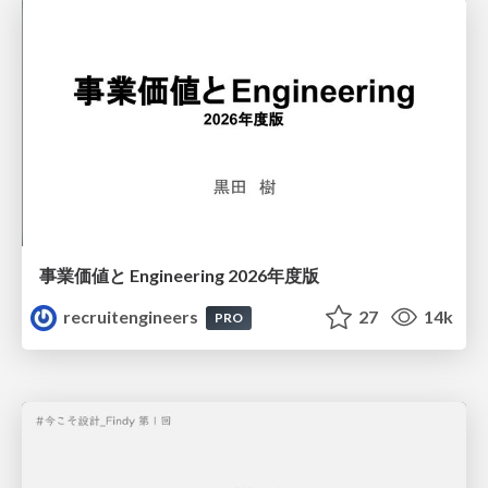
事業価値と Engineering 2026年度版
recruitengineers
27
14k
PRO