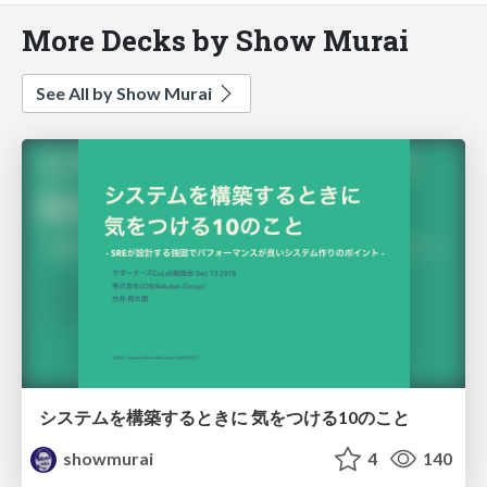
More Decks by Show Murai
See All by Show Murai
システムを構築するときに 気をつける10のこと
showmurai
4
140