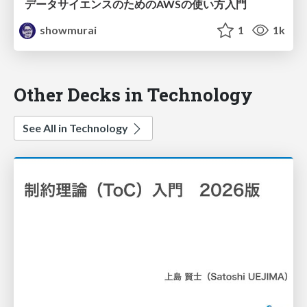
データサイエンスのためのAWSの使い方入門
showmurai
1
1k
Other Decks in Technology
See All in Technology