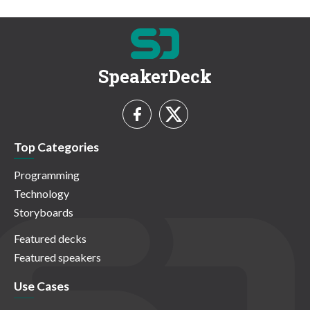
SpeakerDeck
Top Categories
Programming
Technology
Storyboards
Featured decks
Featured speakers
Use Cases