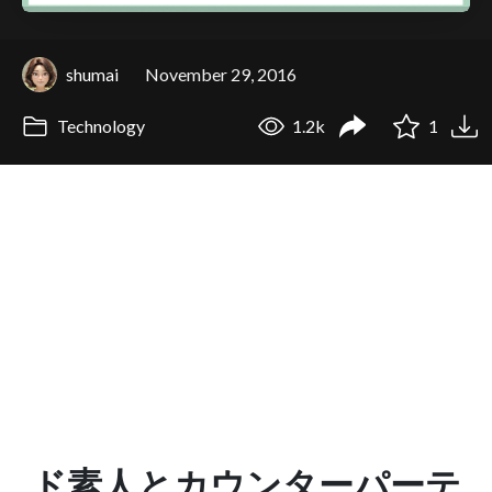
shumai
November 29, 2016
Technology
1.2k
1
ド素人とカウンターパーテ