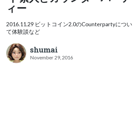
ィー
2016.11.29 ビットコイン2.0のCounterpartyについ
て体験談など
shumai
November 29, 2016