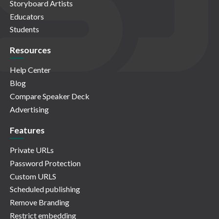
Storyboard Artists
Educators
Students
Resources
Help Center
Blog
Compare Speaker Deck
Advertising
Features
Private URLs
Password Protection
Custom URLS
Scheduled publishing
Remove Branding
Restrict embedding