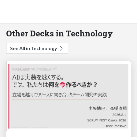
Other Decks in Technology
See All in Technology