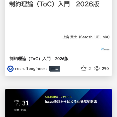
制約理論（ToC）入門 2026版
recruitengineers
2
290
PRO