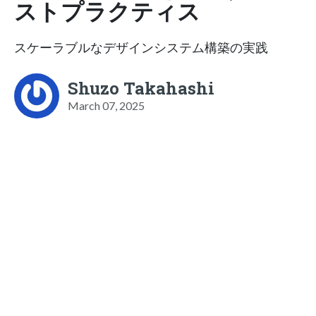
ストプラクティス
スケーラブルなデザインシステム構築の実践
Shuzo Takahashi
March 07, 2025