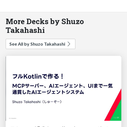
More Decks by Shuzo
Takahashi
See All by Shuzo Takahashi