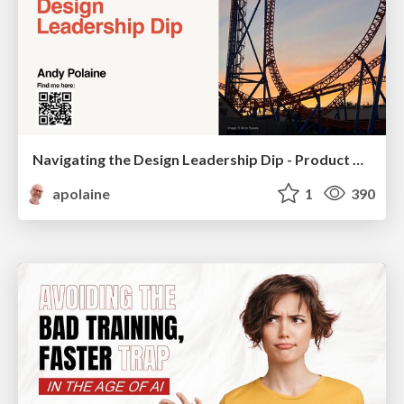
Navigating the Design Leadership Dip - Product Design Week Design Leaders+ Conference 2024
apolaine
1
390