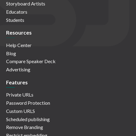
Storyboard Artists
Educators
Students
Resources
Help Center
Blog
Compare Speaker Deck
Advertising
Features
Private URLs
Password Protection
Custom URLS
Scheduled publishing
Remove Branding
Restrict embedding