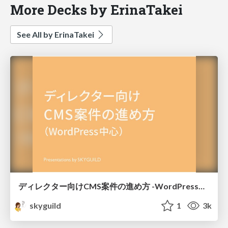
More Decks by ErinaTakei
See All by ErinaTakei
ディレクター向けCMS案件の進め方 -WordPress中心-
skyguild
1
3k