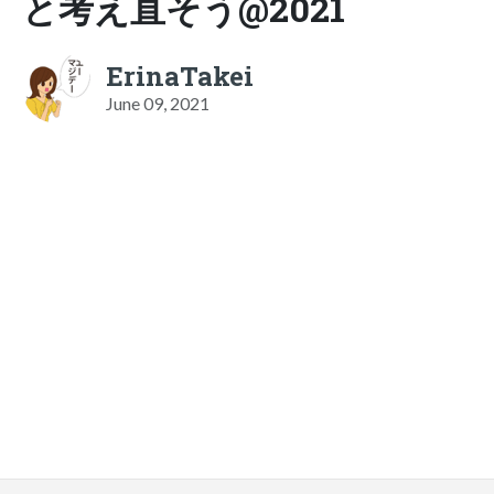
と考え直そう@2021
ErinaTakei
June 09, 2021