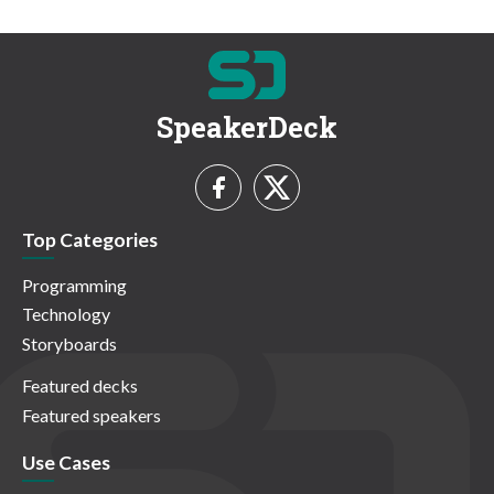
SpeakerDeck
Top Categories
Programming
Technology
Storyboards
Featured decks
Featured speakers
Use Cases