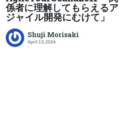
係者に理解してもらえるア
ジャイル開発にむけて」
Shuji Morisaki
April 13, 2024