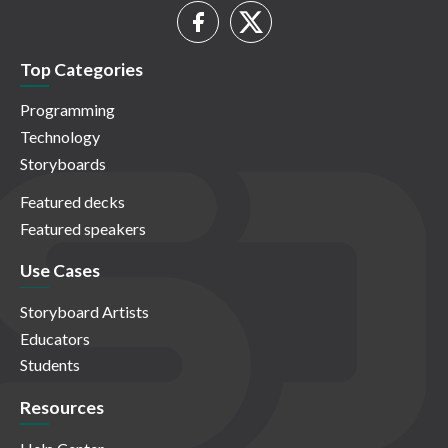
Top Categories
Programming
Technology
Storyboards
Featured decks
Featured speakers
Use Cases
Storyboard Artists
Educators
Students
Resources