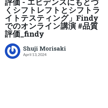
評価 - エビデンスにもとづ
くシフトレフトとシフトラ
イトテスティング」Findy
でのオンライン講演 #品質
評価_findy
Shuji Morisaki
April 13, 2024