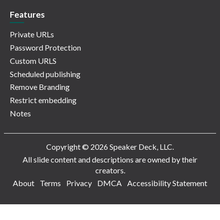
Features
Private URLs
Password Protection
Custom URLS
Scheduled publishing
Remove Branding
Restrict embedding
Notes
Copyright © 2026 Speaker Deck, LLC.
All slide content and descriptions are owned by their
creators.
About
Terms
Privacy
DMCA
Accessibility Statement