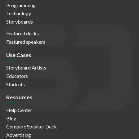
Programming
Technology
Storyboards
Featured decks
Featured speakers
Use Cases
Storyboard Artists
Educators
Students
Resources
Help Center
Blog
Compare Speaker Deck
Advertising