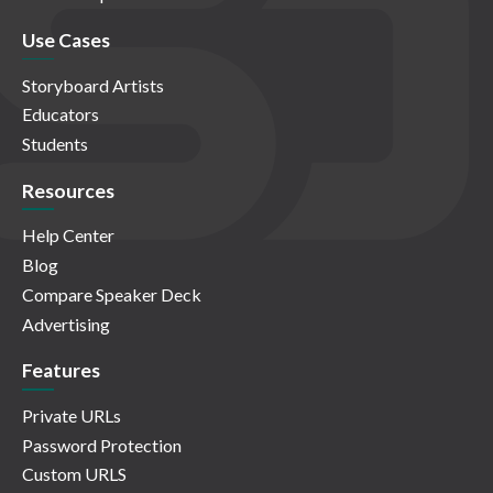
Use Cases
Storyboard Artists
Educators
Students
Resources
Help Center
Blog
Compare Speaker Deck
Advertising
Features
Private URLs
Password Protection
Custom URLS