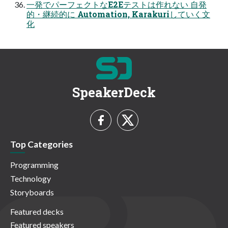
一発でパーフェクトなE2Eテストは作れない 自発
的・継続的に Automation, Karakuriしていく文
化
SpeakerDeck
Top Categories
Programming
Technology
Storyboards
Featured decks
Featured speakers