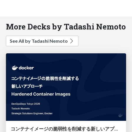
More Decks by Tadashi Nemoto
See All by Tadashi Nemoto
コンテナイメージの脆弱性を削減する新しいアプローチ：Hardened Container Images