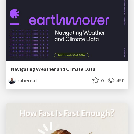
Navigating Weather and Climate Data
rabernat
0
450