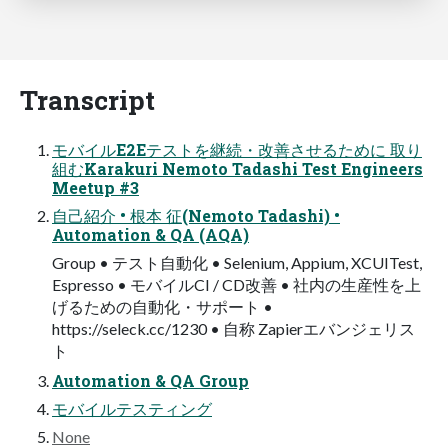
Transcript
モバイルE2Eテストを継続・改善させるために 取り
組むKarakuri Nemoto Tadashi Test Engineers
Meetup #3
自己紹介 • 根本 征(Nemoto Tadashi) •
Automation & QA (AQA)
Group • テスト自動化 • Selenium, Appium, XCUITest,
Espresso • モバイルCI / CD改善 • 社内の生産性を上
げるための自動化・サポート •
https://seleck.cc/1230 • 自称 Zapierエバンジェリス
ト
Automation & QA Group
モバイルテスティング
None