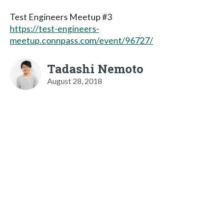
Test Engineers Meetup #3
https://test-engineers-
meetup.connpass.com/event/96727/
Tadashi Nemoto
August 28, 2018