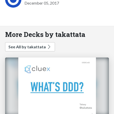
December 05, 2017
More Decks by takattata
See All by takattata