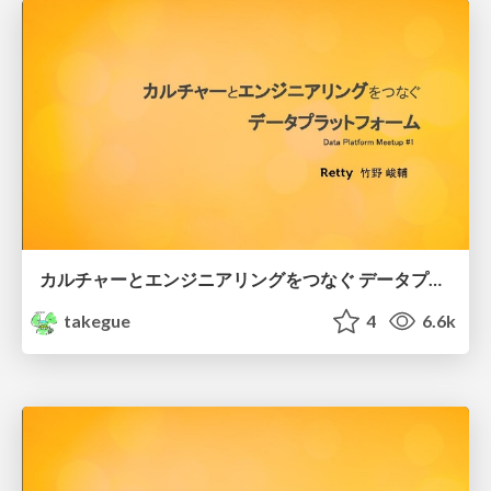
カルチャーとエンジニアリングをつなぐ データプラットフォーム
takegue
4
6.6k