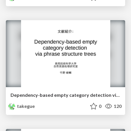
Dependency-based empty category detection via phrase structure trees
takegue
0
120