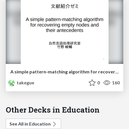
A simple pattern-matching algorithm for recovering empty nodes and their antecedents
takegue
0
160
Other Decks in Education
See All in Education