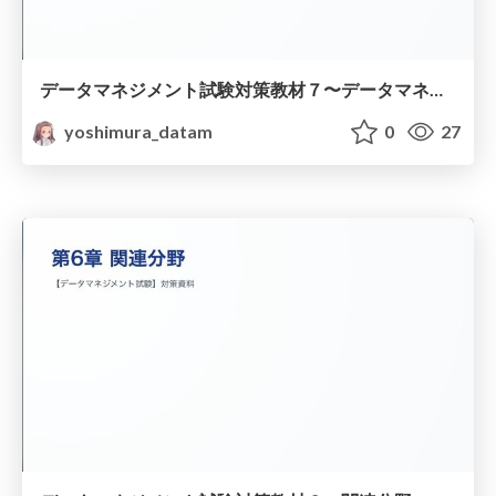
データマネジメント試験対策教材７〜データマネジメント実践〜
yoshimura_datam
0
27