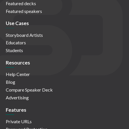
Featured decks
Featured speakers
Use Cases
Storyboard Artists
Educators
Students
Resources
Help Center
Blog
Compare Speaker Deck
Advertising
Features
Private URLs