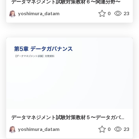
データマネジメント試験対策教材６〜関連分野〜
yoshimura_datam
0
23
データマネジメント試験対策教材５〜データガバナンス〜
yoshimura_datam
0
23