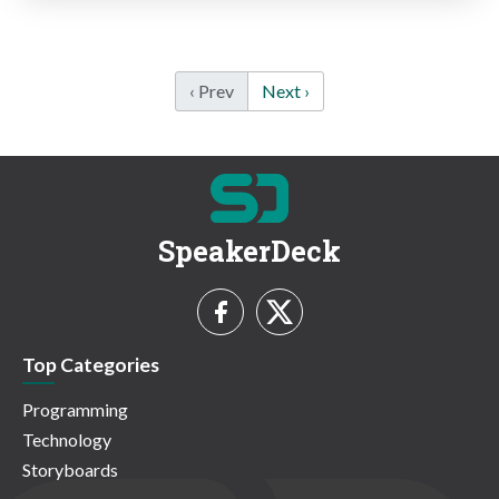
‹ Prev
Next ›
SpeakerDeck
Top Categories
Programming
Technology
Storyboards