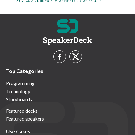
SpeakerDeck
Top Categories
Programming
Technology
Storyboards
Featured decks
Featured speakers
Use Cases