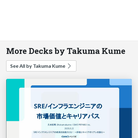
More Decks by Takuma Kume
See All by Takuma Kume