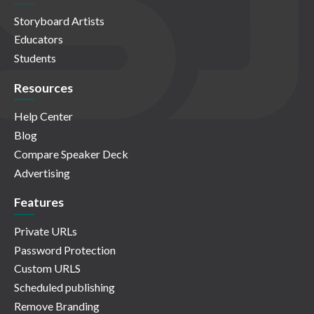
Storyboard Artists
Educators
Students
Resources
Help Center
Blog
Compare Speaker Deck
Advertising
Features
Private URLs
Password Protection
Custom URLS
Scheduled publishing
Remove Branding