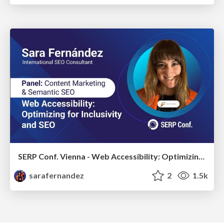
SERP Conf. Vienna - Web Accessibility: Optimizing for Inclusivity and SEO
sarafernandez
2
1.5k