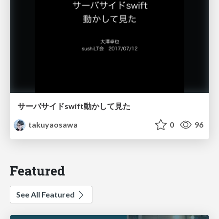
サーバサイドswift動かして見た
takuyaosawa
0
96
Featured
See All Featured