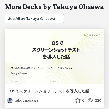
More Decks by Takuya Ohsawa
See All by Takuya Ohsawa
iOSでスクリーンショットテストを導入した話
takuyaosawa
0
220