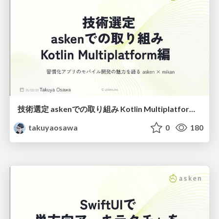
技術選定 askenでの取り組み Kotlin Multiplatform編
takuyaosawa
0
180