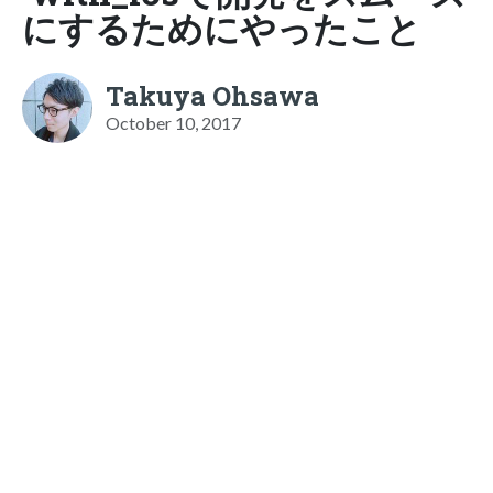
にするためにやったこと
Takuya Ohsawa
October 10, 2017