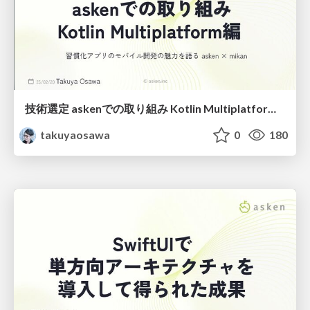
技術選定 askenでの取り組み Kotlin Multiplatform編
takuyaosawa
0
180