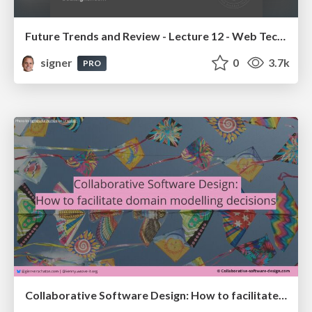
Future Trends and Review - Lecture 12 - Web Technologies (1019888BNR)
signer
0
3.7k
PRO
Collaborative Software Design: How to facilitate domain modelling decisions