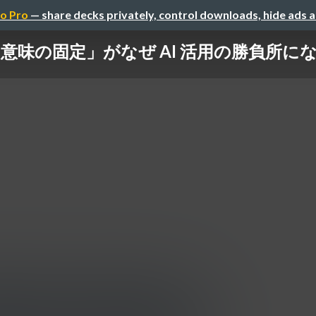
o Pro
— share decks privately, control downloads, hide ads 
 「意味の固定」がなぜ AI 活用の勝負所に