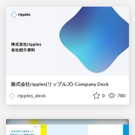
株式会社ripples(リップルズ)-Company Deck
ripples_deck
0
780