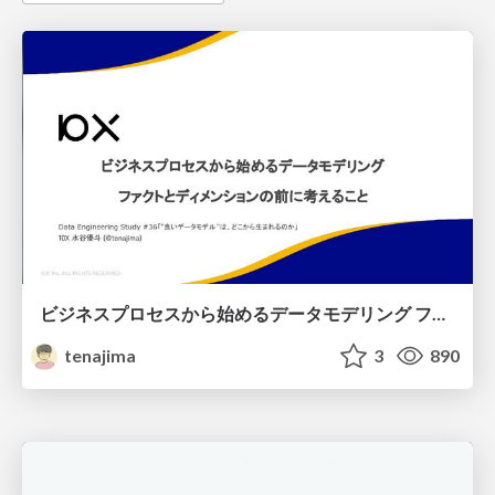
ビジネスプロセスから始めるデータモデリング ファクトとディメンションの前に考えること
tenajima
3
890