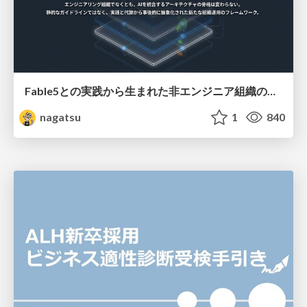
Fable5との実践から生まれた非エンジニア組織のループエンジニアリング
nagatsu
1
840