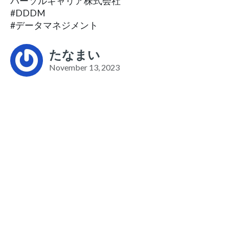
パーソルキャリア株式会社
#DDDM
#データマネジメント
たなまい
November 13, 2023