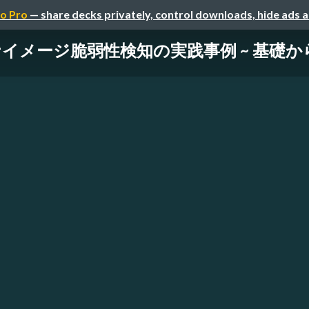
o Pro
— share decks privately, control downloads, hide ads 
イメージ脆弱性検知の実践事例 ~ 基礎か