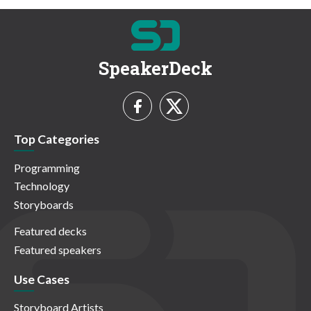
SpeakerDeck
Top Categories
Programming
Technology
Storyboards
Featured decks
Featured speakers
Use Cases
Storyboard Artists