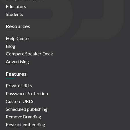
Educators
Students
Resources
Help Center
Blog
Compare Speaker Deck
Advertising
Features
Private URLs
Password Protection
Custom URLS
Scheduled publishing
Remove Branding
Restrict embedding