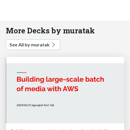
More Decks by muratak
See All by muratak