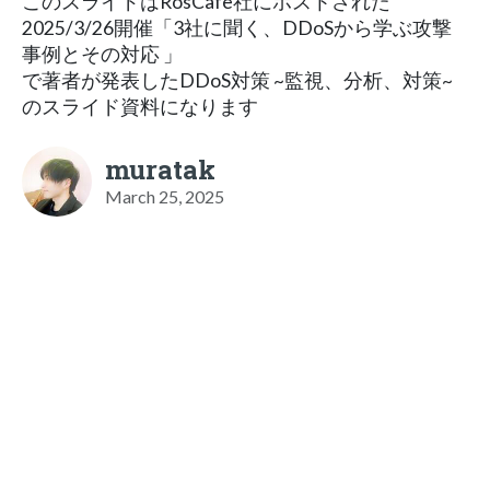
このスライドはRosCafe社にホストされた
2025/3/26開催「3社に聞く、DDoSから学ぶ攻撃
事例とその対応 」
で著者が発表したDDoS対策 ~監視、分析、対策~
のスライド資料になります
muratak
March 25, 2025