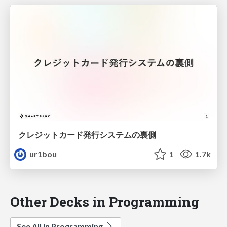
クレジットカード発行システムの裏側
ur1bou
1
1.7k
Other Decks in Programming
See All in Programming