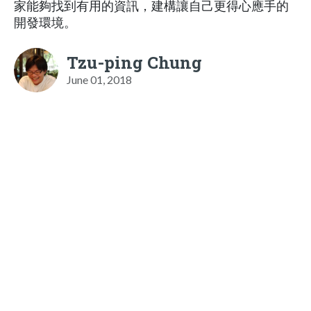
家能夠找到有用的資訊，建構讓自己更得心應手的
開發環境。
Tzu-ping Chung
June 01, 2018