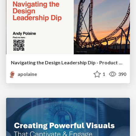
Navigating the Design Leadership Dip - Product Design Week Design Leaders+ Conference 2024
apolaine
1
390