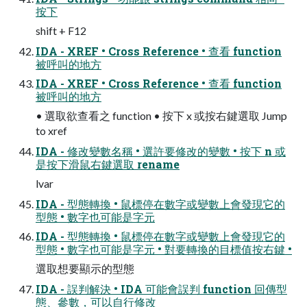
按下
shift + F12
IDA - XREF • Cross Reference • 查看 function
被呼叫的地⽅
IDA - XREF • Cross Reference • 查看 function
被呼叫的地⽅
• 選取欲查看之 function • 按下 x 或按右鍵選取 Jump
to xref
IDA - 修改變數名稱 • 選許要修改的變數 • 按下 n 或
是按下滑鼠右鍵選取 rename
lvar
IDA - 型態轉換 • 鼠標停在數字或變數上會發現它的
型態 • 數字也可能是字元
IDA - 型態轉換 • 鼠標停在數字或變數上會發現它的
型態 • 數字也可能是字元 • 對要轉換的目標值按右鍵 •
選取想要顯示的型態
IDA - 誤判解決 • IDA 可能會誤判 function 回傳型
態、參數，可以自行修改