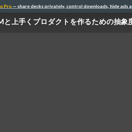
o Pro
— share decks privately, control downloads, hide ads 
LMと上手くプロダクトを作るための抽象