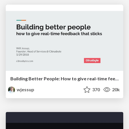
Building Better People: How to give real-time feedback that sticks.
wjessup
370
20k