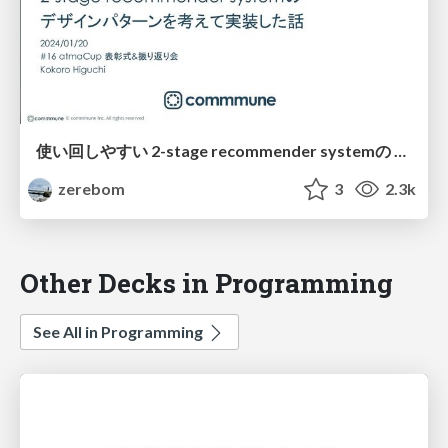
使い回しやすい 2-stage recommender systemの デザインパターンを考えて実装した話
zerebom
3
2.3k
Other Decks in Programming
See All in Programming