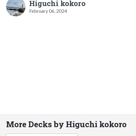
Higuchi kokoro
February 06, 2024
More Decks by Higuchi kokoro