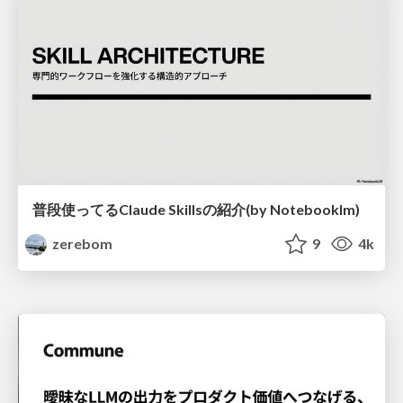
普段使ってるClaude Skillsの紹介(by Notebooklm)
zerebom
9
4k