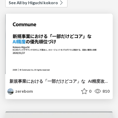
See All by Higuchi kokoro
新規事業における「一部だけどコア」な AI精度改善の優先順位づけ
zerebom
0
810