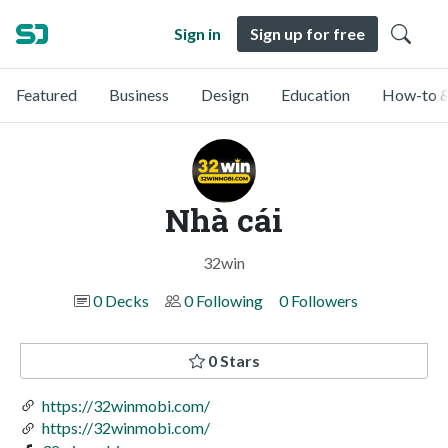
Sign in
Sign up for free
Featured
Business
Design
Education
How-to &
Nhà cái
32win
0 Decks
0 Following
0 Followers
0 Stars
https://32winmobi.com/
https://32winmobi.com/