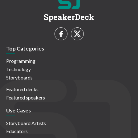
SpeakerDeck
Top Categories
Programming
Technology
Storyboards
Featured decks
Featured speakers
Use Cases
Storyboard Artists
Educators