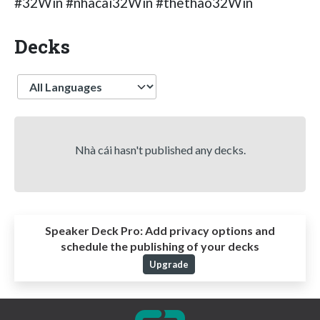
#32Win #nhacai32Win #thethao32Win
Decks
Language
Nhà cái hasn't published any decks.
Speaker Deck Pro:
Add privacy options and
schedule the publishing of your decks
Upgrade