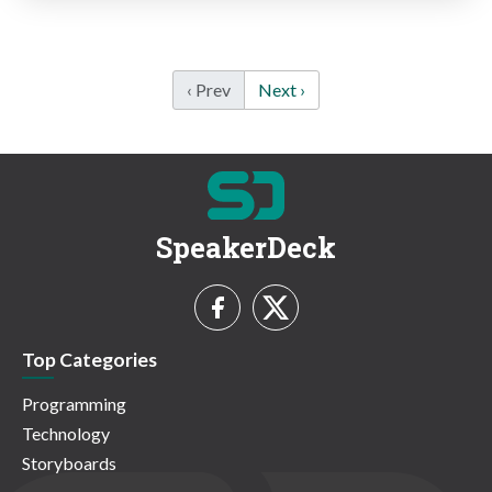
‹ Prev
Next ›
SpeakerDeck
Top Categories
Programming
Technology
Storyboards