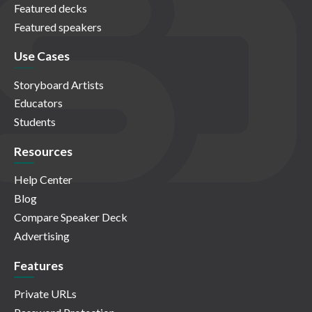
Featured decks
Featured speakers
Use Cases
Storyboard Artists
Educators
Students
Resources
Help Center
Blog
Compare Speaker Deck
Advertising
Features
Private URLs