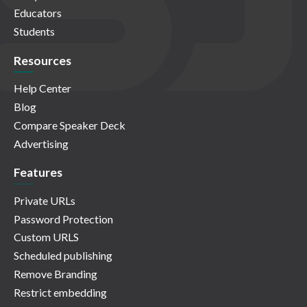
Educators
Students
Resources
Help Center
Blog
Compare Speaker Deck
Advertising
Features
Private URLs
Password Protection
Custom URLS
Scheduled publishing
Remove Branding
Restrict embedding