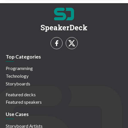
SpeakerDeck
Top Categories
Programming
Technology
Storyboards
Featured decks
Featured speakers
Use Cases
Storyboard Artists