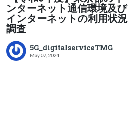
ンターネット通信環境及び
インターネットの利用状況
調査
5G_digitalserviceTMG
May 07, 2024