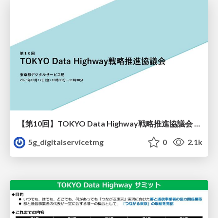
【第10回】TOKYO Data Highway戦略推進協議会 会議資料
5g_digitalservicetmg
0
2.1k