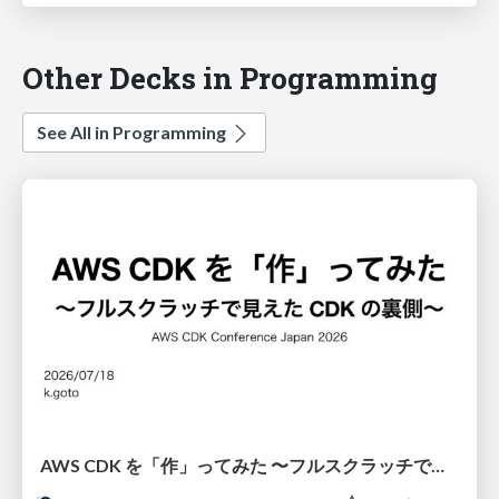
Other Decks in Programming
See All in Programming
AWS CDK を「作」ってみた 〜フルスクラッチで見えた CDK の裏側〜 / aws-cdk-from-scratch