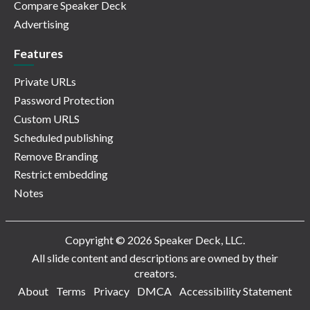
Compare Speaker Deck
Advertising
Features
Private URLs
Password Protection
Custom URLS
Scheduled publishing
Remove Branding
Restrict embedding
Notes
Copyright © 2026 Speaker Deck, LLC.
All slide content and descriptions are owned by their
creators.
About
Terms
Privacy
DMCA
Accessibility Statement