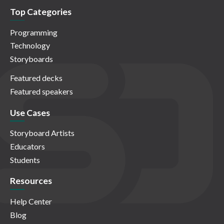
Top Categories
Programming
Technology
Storyboards
Featured decks
Featured speakers
Use Cases
Storyboard Artists
Educators
Students
Resources
Help Center
Blog