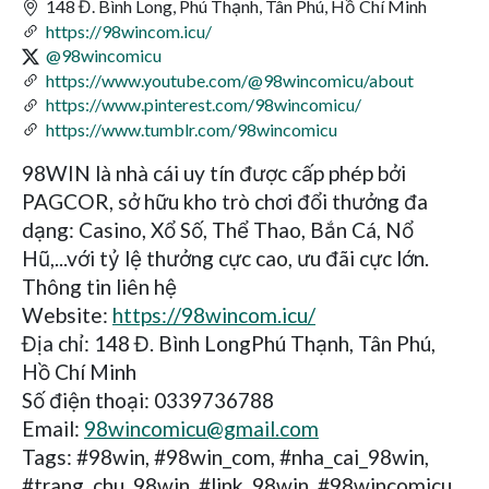
148 Đ. Bình Long, Phú Thạnh, Tân Phú, Hồ Chí Minh
https://98wincom.icu/
@98wincomicu
https://www.youtube.com/@98wincomicu/about
https://www.pinterest.com/98wincomicu/
https://www.tumblr.com/98wincomicu
98WIN là nhà cái uy tín được cấp phép bởi
PAGCOR, sở hữu kho trò chơi đổi thưởng đa
dạng: Casino, Xổ Số, Thể Thao, Bắn Cá, Nổ
Hũ,...với tỷ lệ thưởng cực cao, ưu đãi cực lớn.
Thông tin liên hệ
Website:
https://98wincom.icu/
Địa chỉ: 148 Đ. Bình LongPhú Thạnh, Tân Phú,
Hồ Chí Minh
Số điện thoại: 0339736788
Email:
98wincomicu@gmail.com
Tags: #98win, #98win_com, #nha_cai_98win,
#trang_chu_98win, #link_98win, #98wincomicu