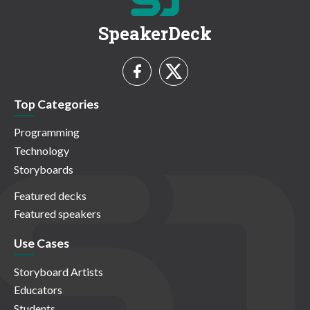
SpeakerDeck
Top Categories
Programming
Technology
Storyboards
Featured decks
Featured speakers
Use Cases
Storyboard Artists
Educators
Students