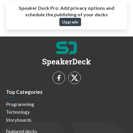
Speaker Deck Pro:
Add privacy options and
schedule the publishing of your decks
Upgrade
SpeakerDeck
Top Categories
Programming
Technology
Storyboards
Featured decks