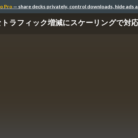
o Pro
— share decks privately, control downloads, hide ads 
なトラフィック増減にスケーリングで対