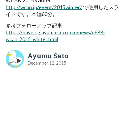
WCAN 2015 Winter
http://wcan.jp/event/2015winter/
で使用したスラ
イドです。本編60分。
参考フォローアップ記事:
https://havelog.ayumusato.com/news/e688-
wcan_2015_winter.html
Ayumu Sato
December 12, 2015