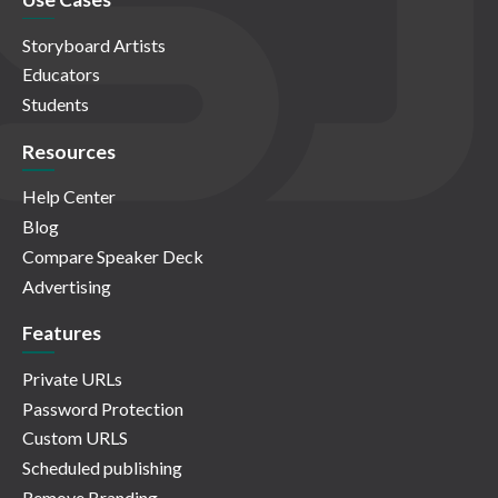
Storyboard Artists
Educators
Students
Resources
Help Center
Blog
Compare Speaker Deck
Advertising
Features
Private URLs
Password Protection
Custom URLS
Scheduled publishing
Remove Branding