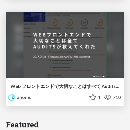
Web フロントエンドで大切なことはすべて Audits が教えてくれた
ahomu
1
710
Featured