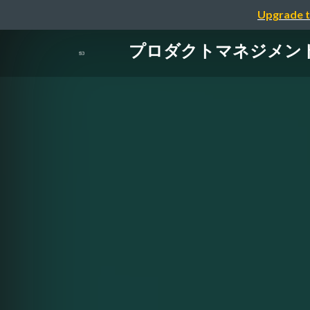
Upgrade t
プロダクトマネジメントを