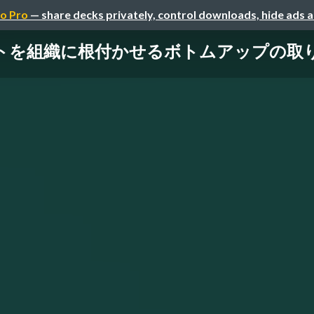
o Pro
— share decks privately, control downloads, hide ads 
組織に根付かせるボトムアップの取り組みについ