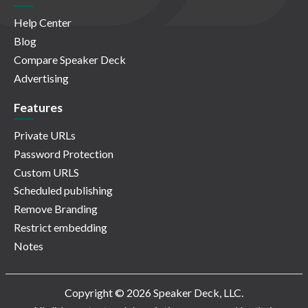
Help Center
Blog
Compare Speaker Deck
Advertising
Features
Private URLs
Password Protection
Custom URLS
Scheduled publishing
Remove Branding
Restrict embedding
Notes
Copyright © 2026 Speaker Deck, LLC.