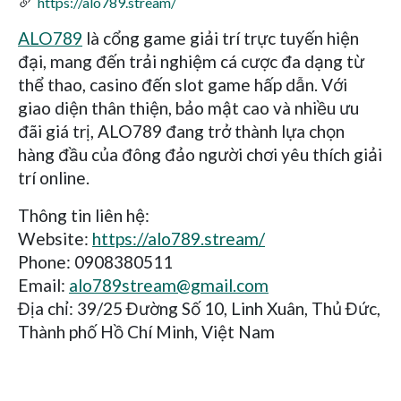
https://alo789.stream/
ALO789
là cổng game giải trí trực tuyến hiện
đại, mang đến trải nghiệm cá cược đa dạng từ
thể thao, casino đến slot game hấp dẫn. Với
giao diện thân thiện, bảo mật cao và nhiều ưu
đãi giá trị, ALO789 đang trở thành lựa chọn
hàng đầu của đông đảo người chơi yêu thích giải
trí online.
Thông tin liên hệ:
Website:
https://alo789.stream/
Phone: 0908380511
Email:
alo789stream@gmail.com
Địa chỉ: 39/25 Đường Số 10, Linh Xuân, Thủ Đức,
Thành phố Hồ Chí Minh, Việt Nam