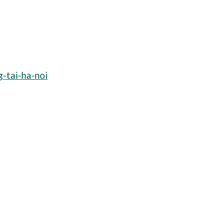
-tai-ha-noi