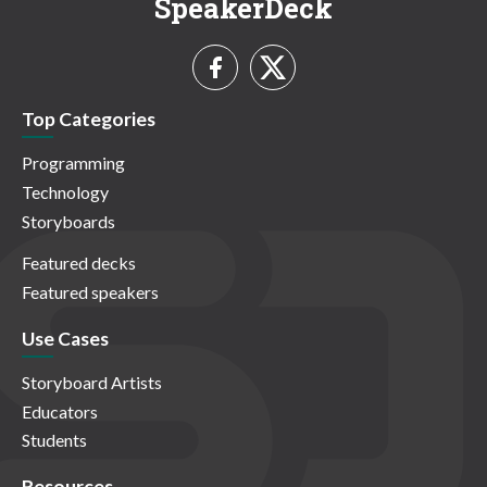
SpeakerDeck
Top Categories
Programming
Technology
Storyboards
Featured decks
Featured speakers
Use Cases
Storyboard Artists
Educators
Students
Resources